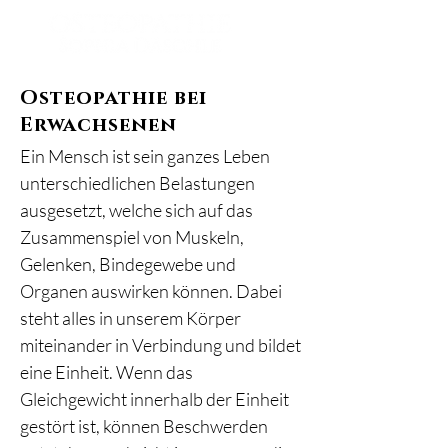
Osteopathie bei
Erwachsenen
Ein Mensch ist sein ganzes Leben
unterschiedlichen Belastungen
ausgesetzt, welche sich auf das
Zusammenspiel von Muskeln,
Gelenken, Bindegewebe und
Organen auswirken können. Dabei
steht alles in unserem Körper
miteinander in Verbindung und bildet
eine Einheit. Wenn das
Gleichgewicht innerhalb der Einheit
gestört ist, können Beschwerden