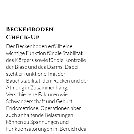
Beckenboden
Check-Up
Der Beckenboden erfüllt eine
wichtige Funktion für die Stabilität
des Körpers sowie für die Kontrolle
der Blase und des Darms. Dabei
steht er funktionell mit der
Bauchstabilität, dem Rücken und der
Atmung in Zusammenhang.
Verschiedene Faktoren wie
Schwangerschaft und Geburt,
Endometriose, Operationen aber
auch anhaltende Belastungen
können zu Spannungen und
Funktionsstörungen im Bereich des